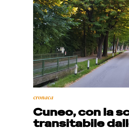
cronaca
Cuneo, con la sc
transitabile dall