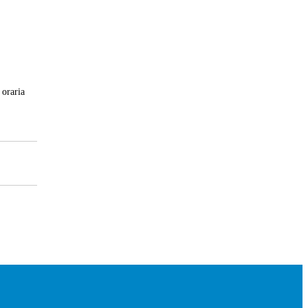
 oraria