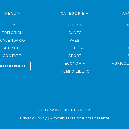
MENU
CATEGORIE
AR
HOME
CHIESA
M
EDITORIALI
CUNEO
CALENDARIO
PAESI
RUBRICHE
POLITICA
CONTATTI
SPORT
ECONOMIA
AGRICOL
ABBONATI
TEMPO LIBERO
INFORMAZIONI LEGALI
Privacy Policy
|
Amministrazione trasparente