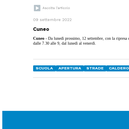
09 settembre 2022
Cuneo
Cuneo
- Da lunedì prossimo, 12 settembre, con la ripresa de
dalle 7.30 alle 9, dal lunedì al venerdì.
SCUOLA
APERTURA
STRADE
CALDERO