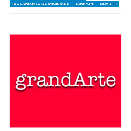
ISOLAMENTO DOMICILIARE
TAMPONI
GUARITI