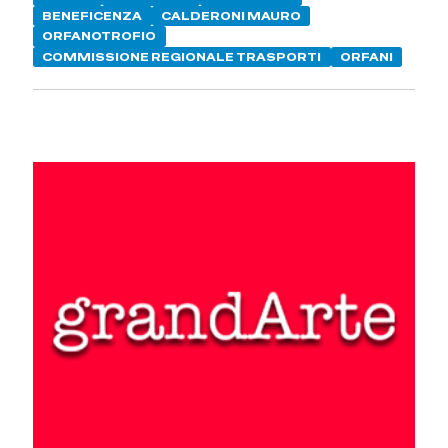
BENEFICENZA
CALDERONI MAURO
ORFANOTROFIO
COMMISSIONE REGIONALE TRASPORTI
ORFANI