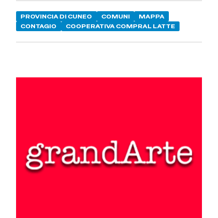
PROVINCIA DI CUNEO
COMUNI
MAPPA
CONTAGIO
COOPERATIVA COMPRAL LATTE