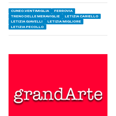
CUNEO.VENTIMIGLIA
FERROVIA
TRENO DELLE MERAVIGLIE
LETIZIA CARIELLO
LETIZIA GIAVELLI
LETIZIA MIGLIORE
LETIZIA PECOLLO