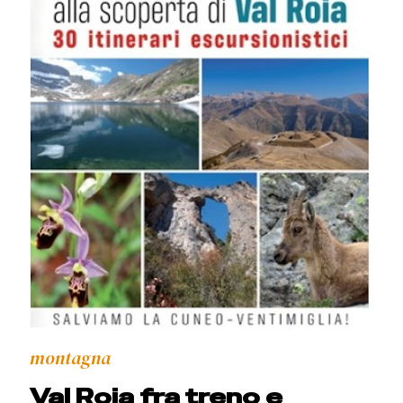
montagna
Val Roia fra treno e