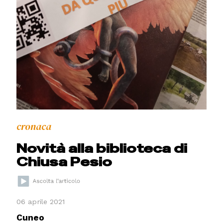
cronaca
Novità alla biblioteca di
Chiusa Pesio
06 aprile 2021
Cuneo