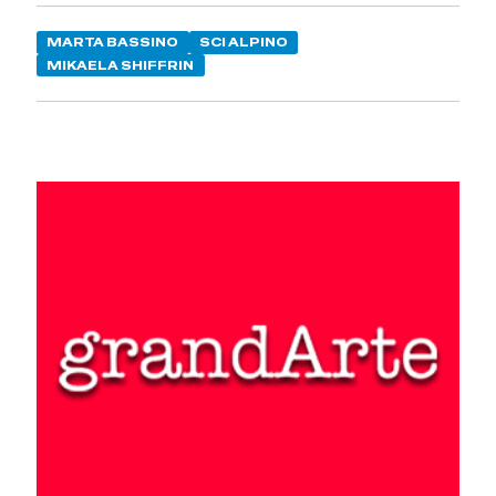
MARTA BASSINO
SCI ALPINO
MIKAELA SHIFFRIN