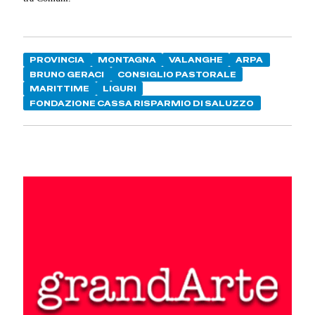
PROVINCIA
MONTAGNA
VALANGHE
ARPA
BRUNO GERACI
CONSIGLIO PASTORALE
MARITTIME
LIGURI
FONDAZIONE CASSA RISPARMIO DI SALUZZO