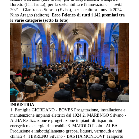
Boretto (Far, frutta); per la sostenibilità e l'innovazione - novità
2021 - Gianfranco Sorasio (Eviso); per la cultura - novità 2024 -
Nino Aragno (editore).
Ecco l'elenco di tutti i 142 premiati tra
le varie categorie (sotto la foto)
INDUSTRIA
1. Famiglia GIORDANO - BOVES Progettazione, installazione e
manutenzione impianti elettrici dal 1924 2. MARENGO Silvano -
ALBA Realizzazione e progettazione impianti di risparmio
energetico e energia rinnovabile 3. MAROLO Paolo - ALBA
Produzione e imbottigliamento grappa, liquori, vermouth e vini
chinati 4. TERRENO Silvano - BASTIA MONDOVI' Trasporto