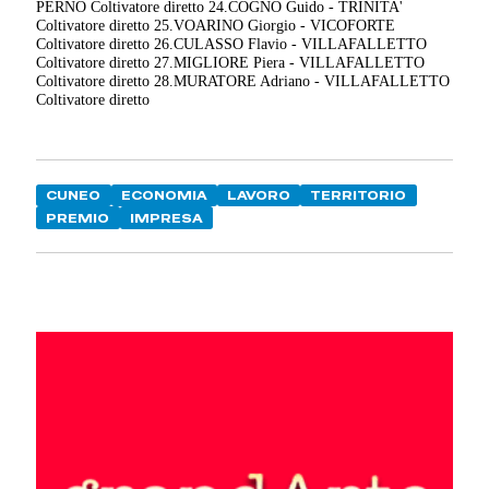
PERNO Coltivatore diretto 24.COGNO Guido - TRINITA'
Coltivatore diretto 25.VOARINO Giorgio - VICOFORTE
Coltivatore diretto 26.CULASSO Flavio - VILLAFALLETTO
Coltivatore diretto 27.MIGLIORE Piera - VILLAFALLETTO
Coltivatore diretto 28.MURATORE Adriano - VILLAFALLETTO
Coltivatore diretto
CUNEO
ECONOMIA
LAVORO
TERRITORIO
PREMIO
IMPRESA