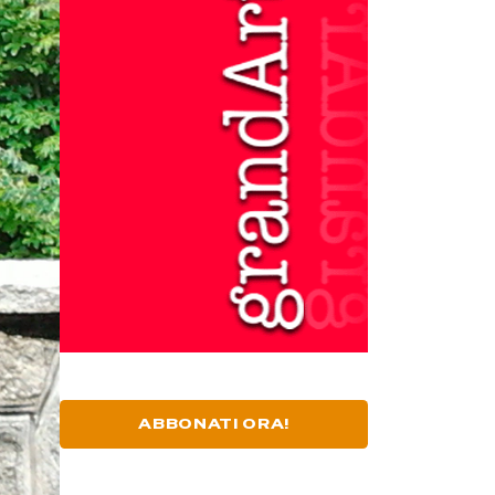
ABBONATI ORA!