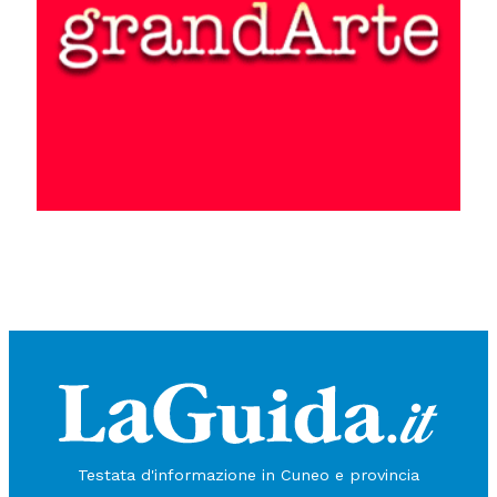
Testata d'informazione in Cuneo e provincia