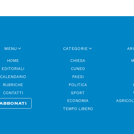
MENU
CATEGORIE
AR
HOME
CHIESA
M
EDITORIALI
CUNEO
CALENDARIO
PAESI
RUBRICHE
POLITICA
CONTATTI
SPORT
ECONOMIA
AGRICOL
ABBONATI
TEMPO LIBERO