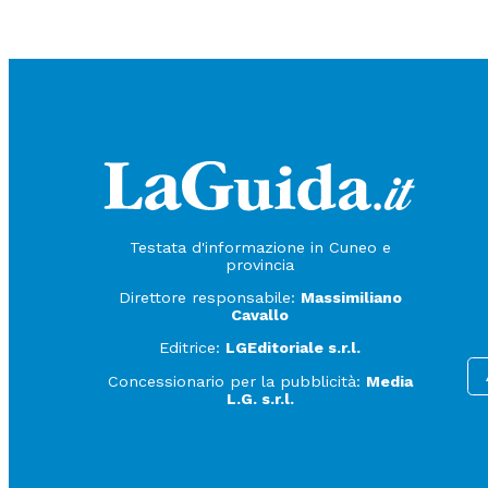
Testata d'informazione in Cuneo e
provincia
Direttore responsabile:
Massimiliano
Cavallo
Editrice:
LGEditoriale s.r.l.
Concessionario per la pubblicità:
Media
L.G. s.r.l.