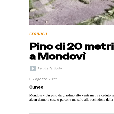
cronaca
Pino di 20 metri
a Mondovì
06 agosto 2022
Cuneo
Mondovì - Un pino da giardino alto venti metri è caduto ie
alcun danno a cose o persone ma solo alla recinzione della 