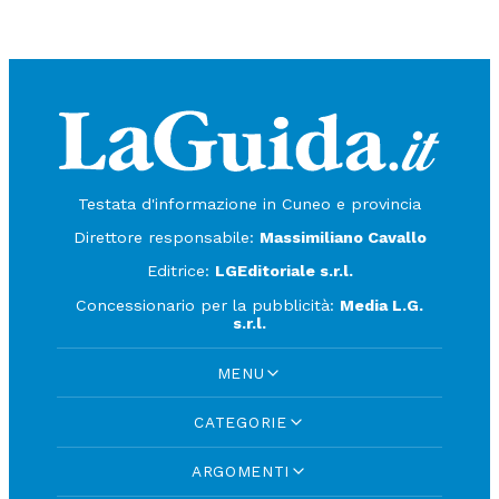
Testata d'informazione in Cuneo e provincia
Direttore responsabile:
Massimiliano Cavallo
Editrice:
LGEditoriale s.r.l.
Concessionario per la pubblicità:
Media L.G.
s.r.l.
MENU
CATEGORIE
ARGOMENTI