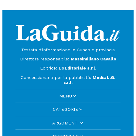
Testata d'informazione in Cuneo e provincia
Direttore responsabile:
Massimiliano Cavallo
Editrice:
LGEditoriale s.r.l.
Concessionario per la pubblicità:
Media L.G.
s.r.l.
MENU
CATEGORIE
ARGOMENTI