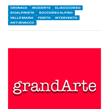
CRONACA
INCIDENTE
ELISOCCORSO
SCIALPINISTA
SOCCORSO ALPINO
VALLE MAIRA
FERITO
INTERVENTO
ANTI BIVACCO