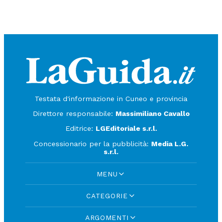
Testata d'informazione in Cuneo e provincia
Direttore responsabile:
Massimiliano Cavallo
Editrice:
LGEditoriale s.r.l.
Concessionario per la pubblicità:
Media L.G.
s.r.l.
MENU
CATEGORIE
ARGOMENTI