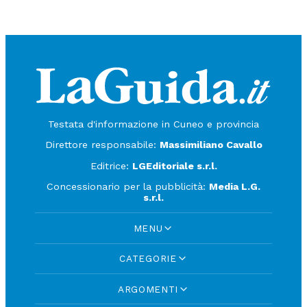
Testata d'informazione in Cuneo e provincia
Direttore responsabile:
Massimiliano Cavallo
Editrice:
LGEditoriale s.r.l.
Concessionario per la pubblicità:
Media L.G.
s.r.l.
MENU
CATEGORIE
ARGOMENTI