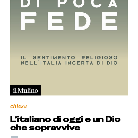
chiesa
L’italiano di oggi e un Dio
che sopravvive