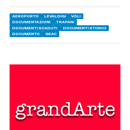
AEROPORTO
LEVALDIGI
VOLI
DOCUMENTAZIONI
TRAPANI
DOCUMENTI SCADUTI
DOCUMENTI STORICI
DOCUMENTO
GEAC