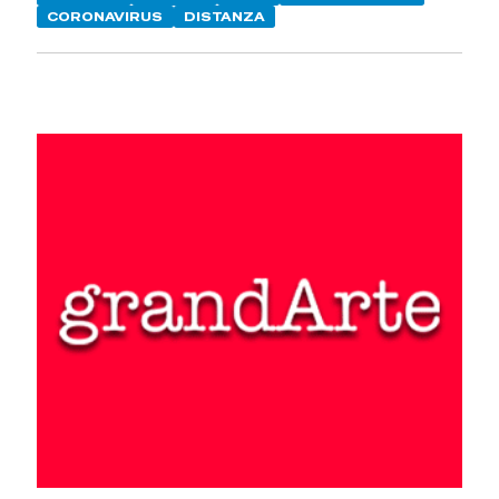
CORONAVIRUS
DISTANZA