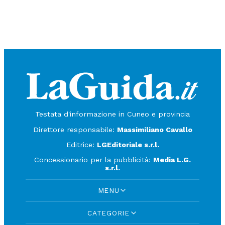
Testata d'informazione in Cuneo e provincia
Direttore responsabile:
Massimiliano Cavallo
Editrice:
LGEditoriale s.r.l.
Concessionario per la pubblicità:
Media L.G.
s.r.l.
MENU
CATEGORIE