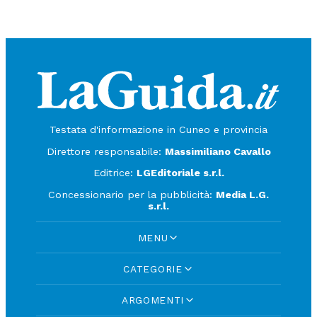
Testata d'informazione in Cuneo e provincia
Direttore responsabile:
Massimiliano Cavallo
Editrice:
LGEditoriale s.r.l.
Concessionario per la pubblicità:
Media L.G.
s.r.l.
MENU
CATEGORIE
ARGOMENTI