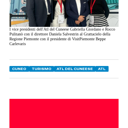
I vice presidenti dell'Atl del Cuneese Gabriella Giordano e Rocco
Pulitanò con il direttore Daniela Salvestrin al Grattacielo della
Regione Piemonte con il presidente di VisitPiemonte Beppe
Carlevaris
CUNEO
TURISMO
ATL DEL CUNEESE
ATL