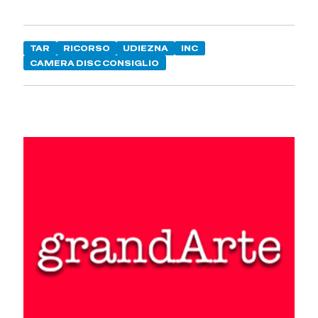
TAR
RICORSO
UDIEZNA
INC
CAMERA DISC CONSIGLIO