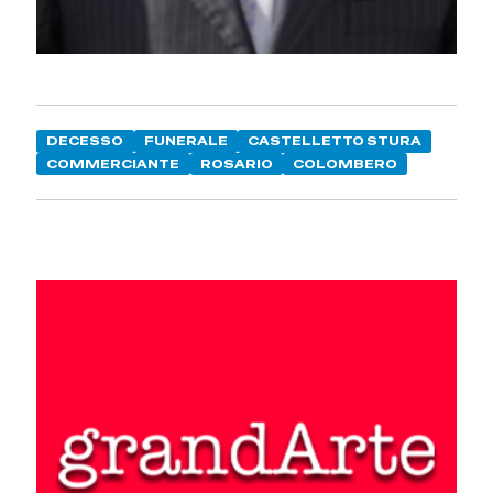
DECESSO
FUNERALE
CASTELLETTO STURA
COMMERCIANTE
ROSARIO
COLOMBERO