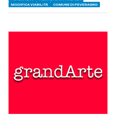
MODIFICA VIABILITÀ
COMUNE DI PEVERAGNO