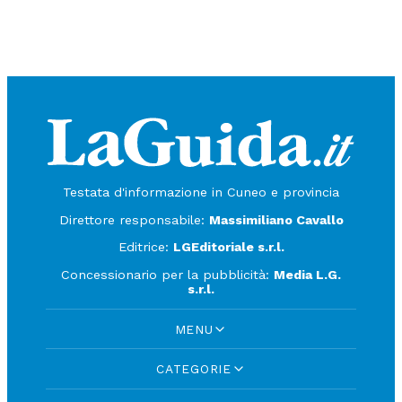
Testata d'informazione in Cuneo e provincia
Direttore responsabile:
Massimiliano Cavallo
Editrice:
LGEditoriale s.r.l.
Concessionario per la pubblicità:
Media L.G.
s.r.l.
MENU
CATEGORIE