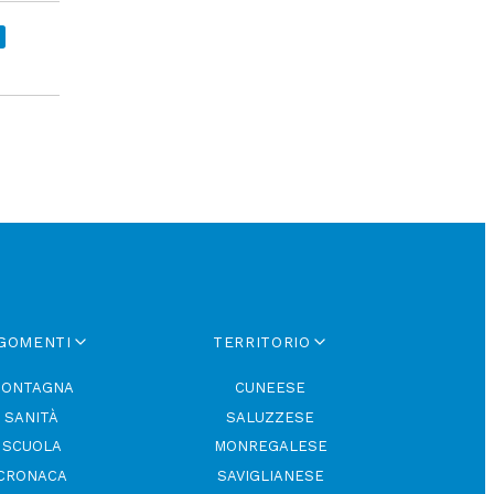
GOMENTI
TERRITORIO
ONTAGNA
CUNEESE
SANITÀ
SALUZZESE
SCUOLA
MONREGALESE
CRONACA
SAVIGLIANESE