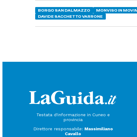
BORGO SAN DALMAZZO
MONVISO IN MOVI
DAVIDE SACCHETTO VARRONE
Testata d'informazione in Cuneo e
provincia
Direttore responsabile:
Massimiliano
Cavallo