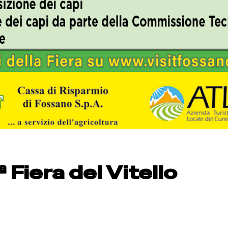
 Fiera del Vitello