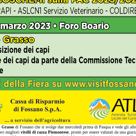
o Grasso
di Fossano che si svolge due mercoledì prima di Pasqua e vede gli alle
loro migliori
vitelli di razza Piemontese
, pronti per essere valutati da una giuri