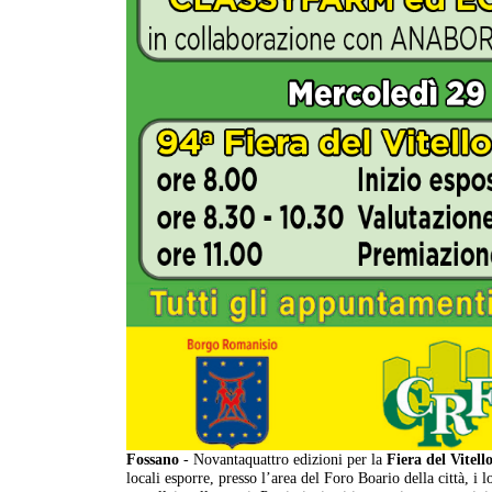
Fossano
- Novantaquattro edizioni per la
Fiera del Vitell
locali esporre, presso l’area del Foro Boario della città, i 