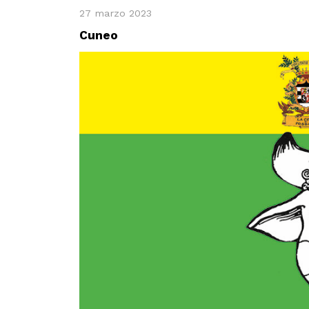
27 marzo 2023
Cuneo