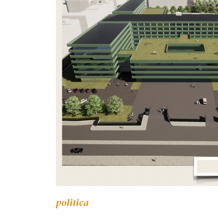
politica