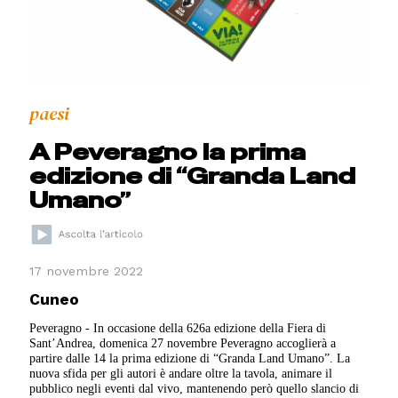
paesi
A Peveragno la prima
edizione di “Granda Land
Umano”
17 novembre 2022
Cuneo
Peveragno - In occasione della 626a edizione della Fiera di
Sant’Andrea, domenica 27 novembre Peveragno accoglierà a
partire dalle 14 la prima edizione di “Granda Land Umano”. La
nuova sfida per gli autori è andare oltre la tavola, animare il
pubblico negli eventi dal vivo, mantenendo però quello slancio di