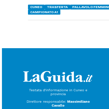
CUNEO
TRASFERTA
PALLAVOLO FEMMIN
CAMPIONATO A1
Testata d'informazione in Cuneo e
provincia
Direttore responsabile:
Massimiliano
Cavallo