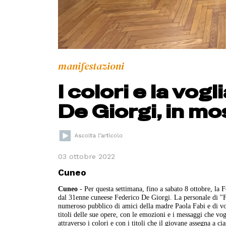
manifestazioni
I colori e la vog
De Giorgi, in mo
03 ottobre 2022
Cuneo
Cuneo
- Per questa settimana, fino a sabato 8 ottobre, la 
dal 31enne cuneese Federico De Giorgi. La personale di "Fe
numeroso pubblico di amici della madre Paola Fabi e di volo
titoli delle sue opere, con le emozioni e i messaggi che vo
attraverso i colori e con i titoli che il giovane assegna a 