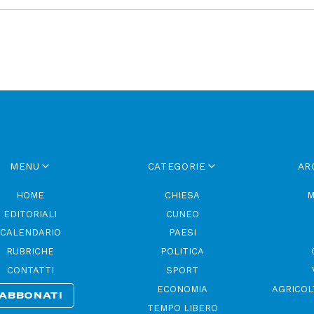
MENU
CATEGORIE
AR
HOME
CHIESA
M
EDITORIALI
CUNEO
CALENDARIO
PAESI
RUBRICHE
POLITICA
CONTATTI
SPORT
ECONOMIA
AGRICOL
ABBONATI
TEMPO LIBERO