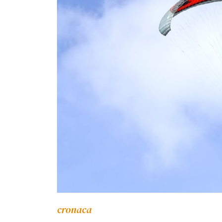
cronaca