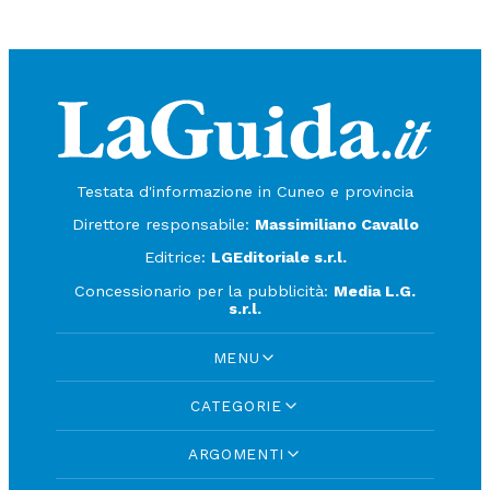
Testata d'informazione in Cuneo e provincia
Direttore responsabile:
Massimiliano Cavallo
Editrice:
LGEditoriale s.r.l.
Concessionario per la pubblicità:
Media L.G.
s.r.l.
MENU
CATEGORIE
ARGOMENTI