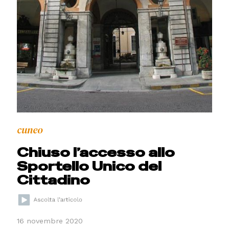
cuneo
Chiuso l’accesso allo
Sportello Unico del
Cittadino
16 novembre 2020