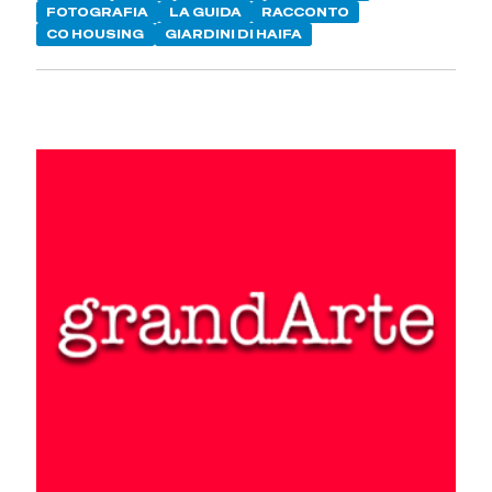
FOTOGRAFIA
LA GUIDA
RACCONTO
CO HOUSING
GIARDINI DI HAIFA