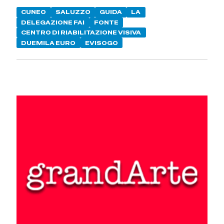
CUNEO
SALUZZO
GUIDA
LA
DELEGAZIONE FAI
FONTE
CENTRO DI RIABILITAZIONE VISIVA
DUEMILA EURO
EVISOGO