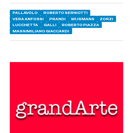
PALLAVOLO
ROBERTO SERNIOTTI
VERA ANFOSSI
PRANDI
WIJSMANS
ZORZI
LUCCHETTA
GALLI
ROBERTO PIAZZA
MASSIMILIANO GIACCARDI