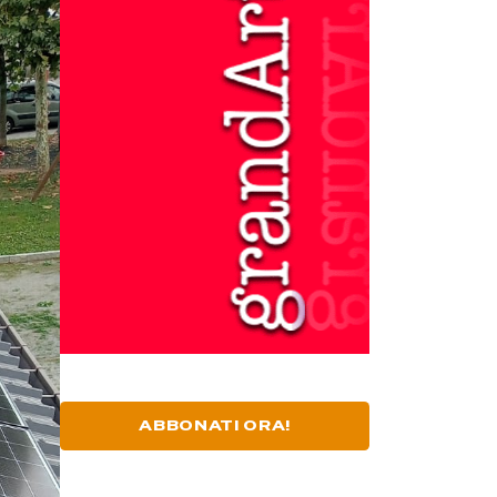
ABBONATI ORA!