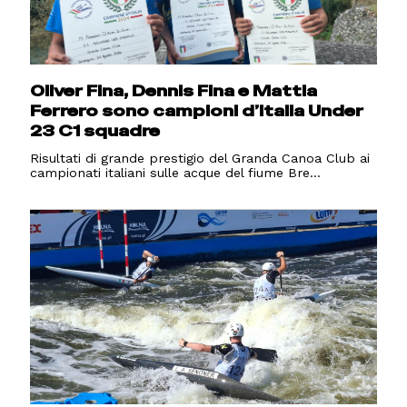
Oliver Fina, Dennis Fina e Mattia
Ferrero sono campioni d’Italia Under
23 C1 squadre
Risultati di grande prestigio del Granda Canoa Club ai
campionati italiani sulle acque del fiume Bre...