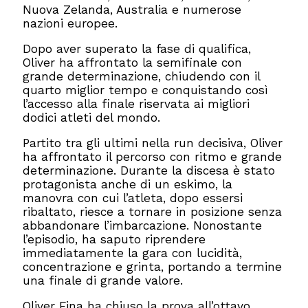
Nuova Zelanda, Australia e numerose
nazioni europee.
Dopo aver superato la fase di qualifica,
Oliver ha affrontato la semifinale con
grande determinazione, chiudendo con il
quarto miglior tempo e conquistando così
l’accesso alla finale riservata ai migliori
dodici atleti del mondo.
Partito tra gli ultimi nella run decisiva, Oliver
ha affrontato il percorso con ritmo e grande
determinazione. Durante la discesa è stato
protagonista anche di un eskimo, la
manovra con cui l’atleta, dopo essersi
ribaltato, riesce a tornare in posizione senza
abbandonare l’imbarcazione. Nonostante
l’episodio, ha saputo riprendere
immediatamente la gara con lucidità,
concentrazione e grinta, portando a termine
una finale di grande valore.
Oliver Fina ha chiuso la prova all’ottavo