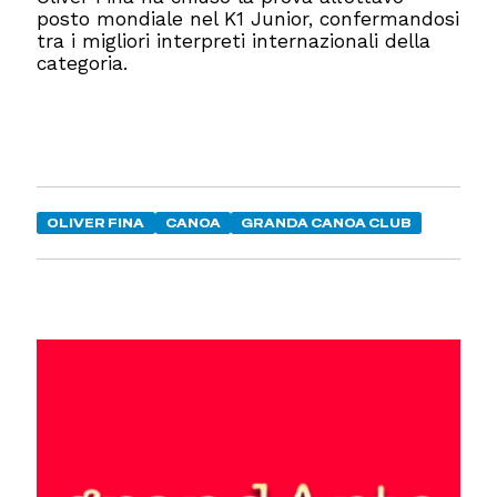
posto mondiale nel K1 Junior, confermandosi
tra i migliori interpreti internazionali della
categoria.
OLIVER FINA
CANOA
GRANDA CANOA CLUB