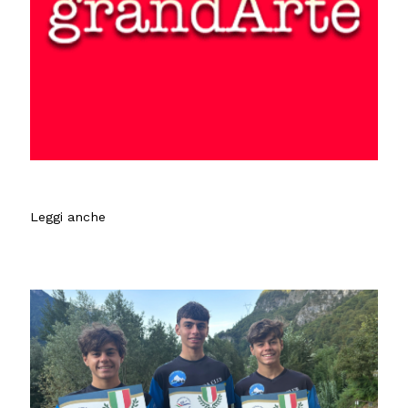
Leggi anche