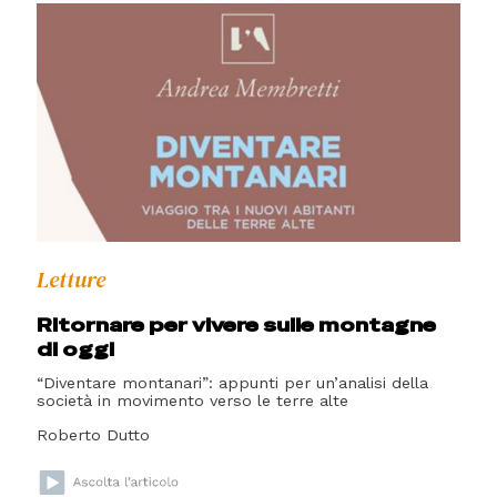
Letture
Ritornare per vivere sulle montagne
di oggi
“Diventare montanari”: appunti per un’analisi della
società in movimento verso le terre alte
Roberto Dutto