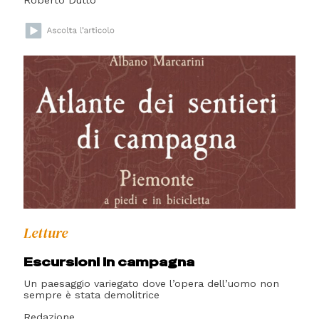
Roberto Dutto
Letture
Escursioni in campagna
Un paesaggio variegato dove l’opera dell’uomo non
sempre è stata demolitrice
Redazione