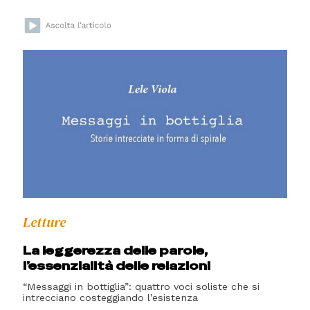
Letture
La leggerezza delle parole,
l’essenzialità delle relazioni
“Messaggi in bottiglia”: quattro voci soliste che si
intrecciano costeggiando l’esistenza