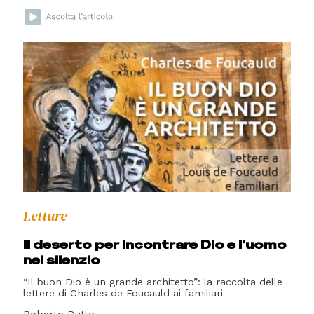
Letture
Il deserto per incontrare Dio e l’uomo
nel silenzio
“Il buon Dio è un grande architetto”: la raccolta delle
lettere di Charles de Foucauld ai familiari