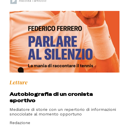
Letture
Autobiografia di un cronista
sportivo
Mediatore di storie con un repertorio di informazioni
snocciolate al momento opportuno
Redazione