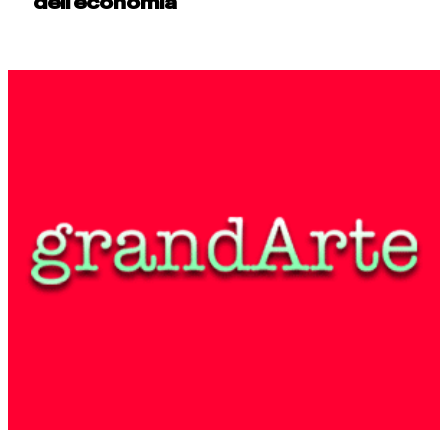
dell’economia