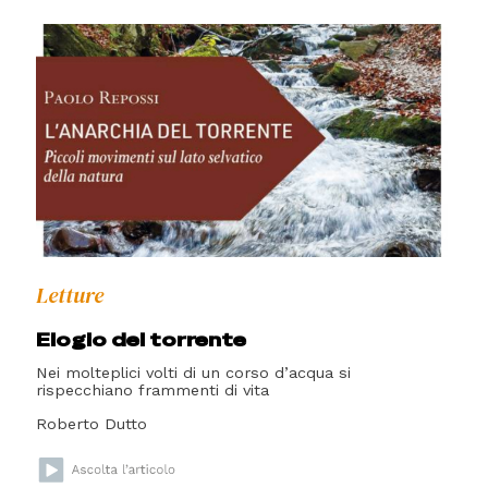
Letture
Elogio del torrente
Nei molteplici volti di un corso d’acqua si
rispecchiano frammenti di vita
Roberto Dutto