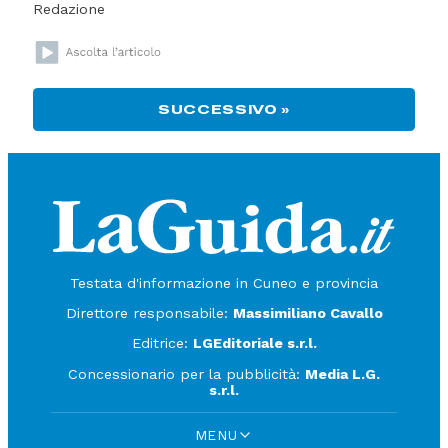
Redazione
SUCCESSIVO »
Testata d'informazione in Cuneo e provincia
Direttore responsabile:
Massimiliano Cavallo
Editrice:
LGEditoriale s.r.l.
Concessionario per la pubblicità:
Media L.G.
s.r.l.
MENU