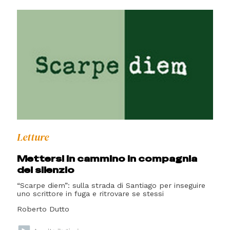
Letture
Mettersi in cammino in compagnia
del silenzio
“Scarpe diem”: sulla strada di Santiago per inseguire
uno scrittore in fuga e ritrovare se stessi
Roberto Dutto