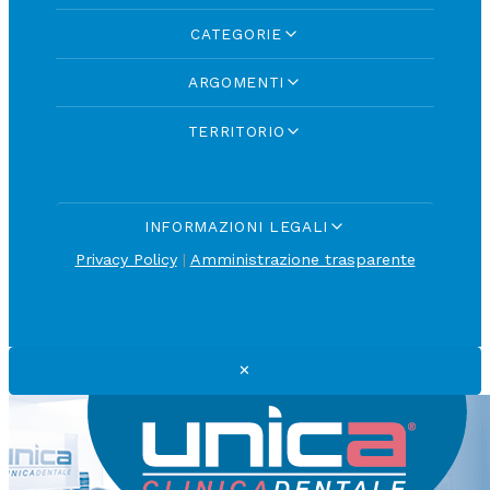
CATEGORIE
ARGOMENTI
TERRITORIO
INFORMAZIONI LEGALI
Privacy Policy
|
Amministrazione trasparente
✕