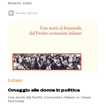
Roberto Dutto
Letture
Omaggio alle donne in politica
Una storia del Partito Comunista Italiano in chiave
femminile