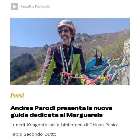
Paesi
Andrea Parodi presenta la nuova
guida dedicata al Marguareis
Lunedì 10 agosto nella biblioteca di Chiusa Pesio
Fabio Secondo Dutto