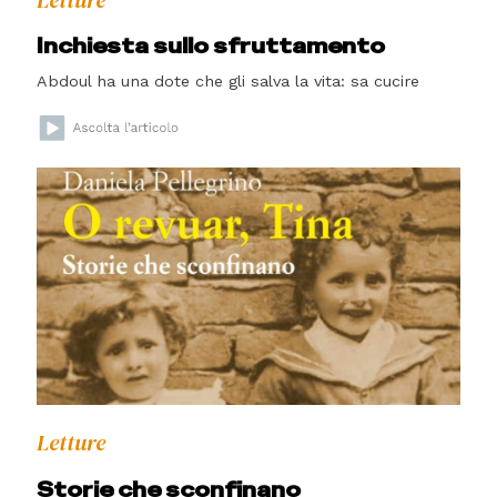
Letture
Inchiesta sullo sfruttamento
Abdoul ha una dote che gli salva la vita: sa cucire
Letture
Storie che sconfinano