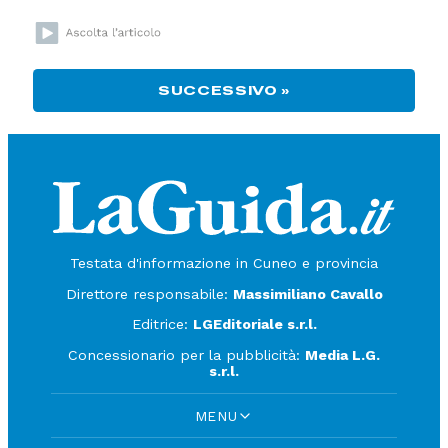
SUCCESSIVO »
Testata d'informazione in Cuneo e provincia
Direttore responsabile:
Massimiliano Cavallo
Editrice:
LGEditoriale s.r.l.
Concessionario per la pubblicità:
Media L.G.
s.r.l.
MENU