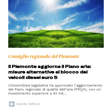
Consiglio regionale del Piemonte
Il Piemonte aggiorna il Piano aria:
misure alternative al blocco dei
veicoli diesel euro 5
L’Assemblea legislativa ha approvato l’aggiornamento
del Piano regionale di qualità dell’aria (PRQA), con un
investimento superiore a 43 mil...