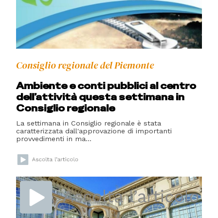
Consiglio regionale del Piemonte
Ambiente e conti pubblici al centro
dell’attività questa settimana in
Consiglio regionale
La settimana in Consiglio regionale è stata
caratterizzata dall'approvazione di importanti
provvedimenti in ma...
Consiglio regionale del Piemonte
58ª Festa del Piemonte: nel fine