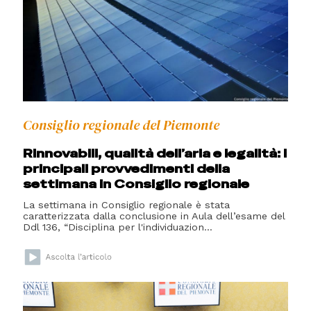
Consiglio regionale del Piemonte
Rinnovabili, qualità dell’aria e legalità: i
principali provvedimenti della
settimana in Consiglio regionale
La settimana in Consiglio regionale è stata
caratterizzata dalla conclusione in Aula dell’esame del
Ddl 136, “Disciplina per l'individuazion...