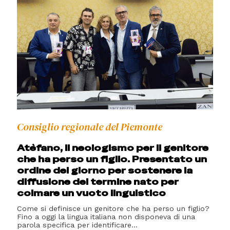
Consiglio regionale del Piemonte
Atèfano, il neologismo per il genitore
che ha perso un figlio. Presentato un
ordine del giorno per sostenere la
diffusione del termine nato per
colmare un vuoto linguistico
Come si definisce un genitore che ha perso un figlio?
Fino a oggi la lingua italiana non disponeva di una
parola specifica per identificare...