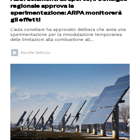
regionale approva la
sperimentazione: ARPA monitorerà
gli effetti
L’aula consiliare ha approvato delibera che avvia una
sperimentazione per la rimodulazione temporanea
delle limitazioni alla combustione all...