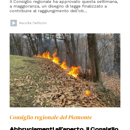
Il Consiglio regionale ha approvato questa settimana,
a maggioranza, un disegno di legge finalizzato a
contribuire al raggiungimento dell’ob...
Consiglio regionale del Piemonte
Abbruciamenti all’aperto, il Consiglio