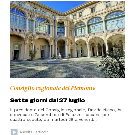
Consiglio regionale del Piemonte
Sette giorni dal 27 luglio
Il presidente del Consiglio regionale, Davide Nicco, ha
convocato l’Assemblea di Palazzo Lascaris per
quattro sedute, da martedì 28 a venerd...