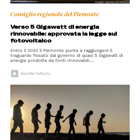
Consiglio regionale del Piemonte
Verso 5 Gigawatt di energia
rinnovabile: approvata la legge sul
fotovoltaico
Entro il 2030 il Piemonte punta a raggiungere il
traguardo fissato dal governo di quasi 5 Gigawatt di
energia prodotta da fonti rinnovabili....