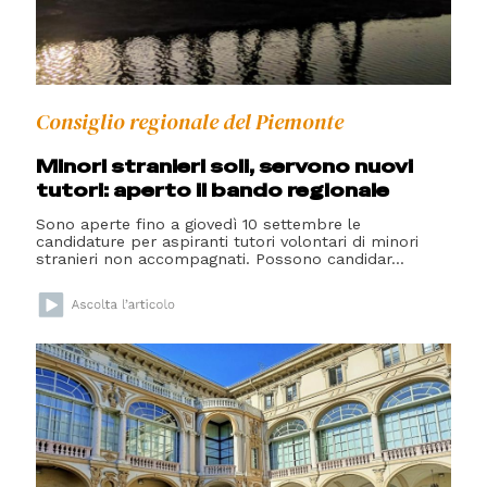
Consiglio regionale del Piemonte
Minori stranieri soli, servono nuovi
tutori: aperto il bando regionale
Sono aperte fino a giovedì 10 settembre le
candidature per aspiranti tutori volontari di minori
stranieri non accompagnati. Possono candidar...