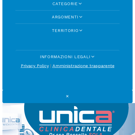
CATEGORIE
ARGOMENTI
TERRITORIO
INFORMAZIONI LEGALI
Privacy Policy
|
Amministrazione trasparente
✕