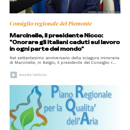
Consiglio regionale del Piemonte
Marcinelle, il presidente Nicco:
"Onorare gli italiani caduti sul lavoro
in ogni parte del mondo"
Nel settantesimo anniversario della sciagura mineraria
di Marcinelle, in Belgio, il presidente del Consiglio r...