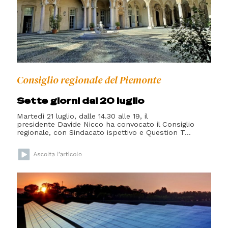
Consiglio regionale del Piemonte
Sette giorni dal 20 luglio
Martedì 21 luglio, dalle 14.30 alle 19, il
presidente Davide Nicco ha convocato il Consiglio
regionale, con Sindacato ispettivo e Question T...