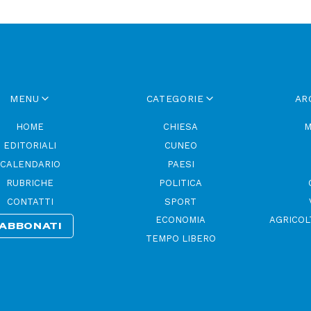
MENU
CATEGORIE
AR
HOME
CHIESA
M
EDITORIALI
CUNEO
CALENDARIO
PAESI
RUBRICHE
POLITICA
CONTATTI
SPORT
ECONOMIA
AGRICOL
ABBONATI
TEMPO LIBERO