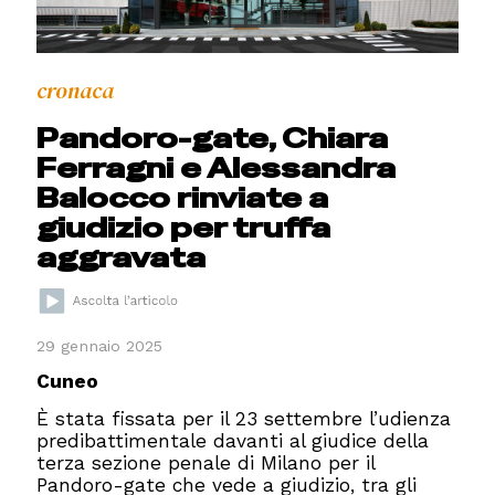
cronaca
Pandoro-gate, Chiara
Ferragni e Alessandra
Balocco rinviate a
giudizio per truffa
aggravata
29 gennaio 2025
Cuneo
È stata fissata per il 23 settembre l’udienza
predibattimentale davanti al giudice della
terza sezione penale di Milano per il
Pandoro-gate che vede a giudizio, tra gli