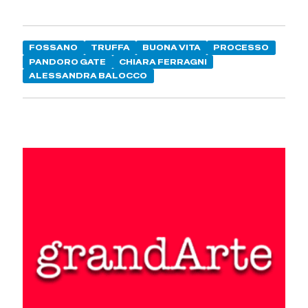
FOSSANO
TRUFFA
BUONA VITA
PROCESSO
PANDORO GATE
CHIARA FERRAGNI
ALESSANDRA BALOCCO