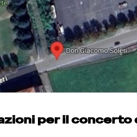
azioni per il concerto 