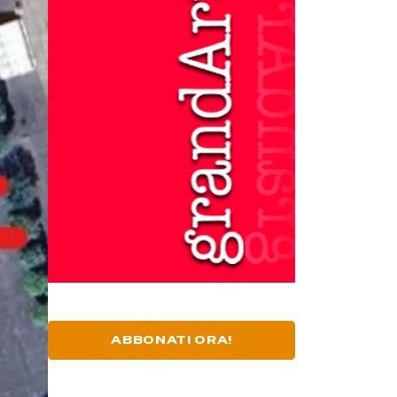
ABBONATI ORA!