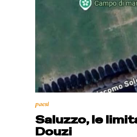
paesi
Saluzzo, le limit
Douzi