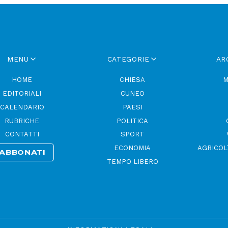
MENU
CATEGORIE
AR
HOME
CHIESA
M
EDITORIALI
CUNEO
CALENDARIO
PAESI
RUBRICHE
POLITICA
CONTATTI
SPORT
ECONOMIA
AGRICOL
ABBONATI
TEMPO LIBERO