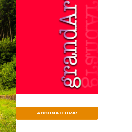
ABBONATI ORA!