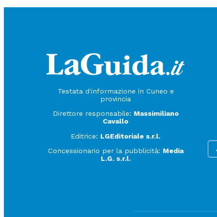
Testata d'informazione in Cuneo e
provincia
Direttore responsabile:
Massimiliano
Cavallo
Editrice:
LGEditoriale s.r.l.
Concessionario per la pubblicità:
Media
L.G. s.r.l.