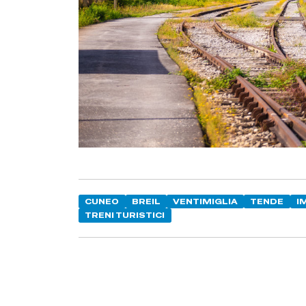
CUNEO
BREIL
VENTIMIGLIA
TENDE
I
TRENI TURISTICI