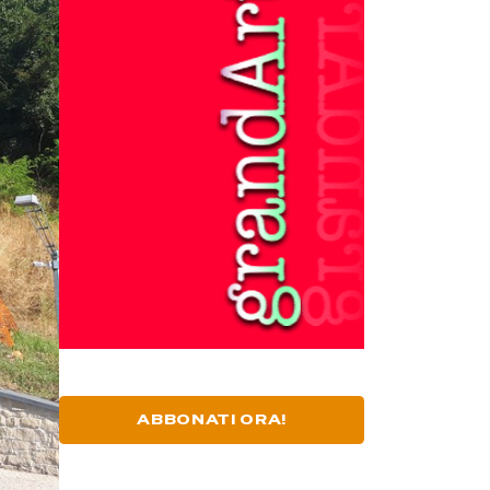
ABBONATI ORA!