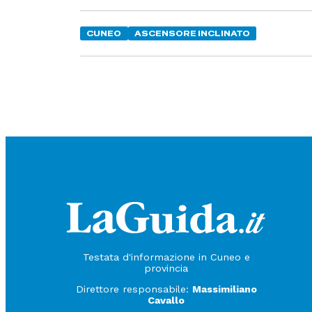
CUNEO
ASCENSORE INCLINATO
Testata d'informazione in Cuneo e
provincia
Direttore responsabile:
Massimiliano
Cavallo