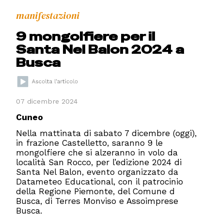
manifestazioni
9 mongolfiere per il
Santa Nel Balon 2024 a
Busca
07 dicembre 2024
Cuneo
Nella mattinata di sabato 7 dicembre (oggi),
in frazione Castelletto, saranno 9 le
mongolfiere che si alzeranno in volo da
località San Rocco, per l’edizione 2024 di
Santa Nel Balon, evento organizzato da
Datameteo Educational, con il patrocinio
della Regione Piemonte, del Comune d
Busca, di Terres Monviso e Assoimprese
Busca.