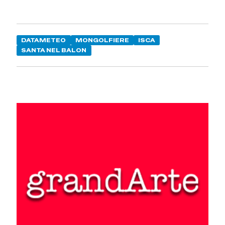
DATAMETEO
MONGOLFIERE
ISCA
SANTA NEL BALON