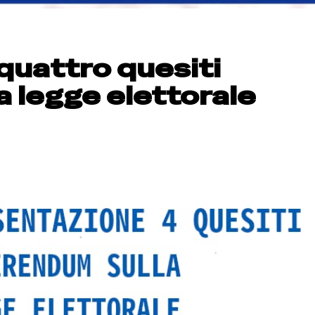
 quattro quesiti
a legge elettorale