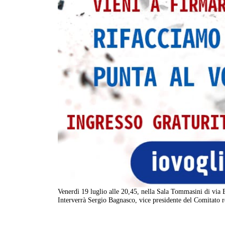
Venerdì 19 luglio alle 20,45, nella Sala Tommasini di via Be
Interverrà Sergio Bagnasco, vice presidente del Comitato re