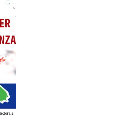
lettorale.