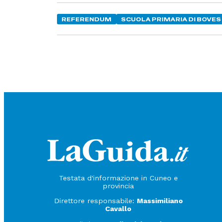
REFERENDUM
SCUOLA PRIMARIA DI BOVES
Testata d'informazione in Cuneo e
provincia
Direttore responsabile:
Massimiliano
Cavallo