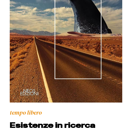
tempo libero
Esistenze in ricerca